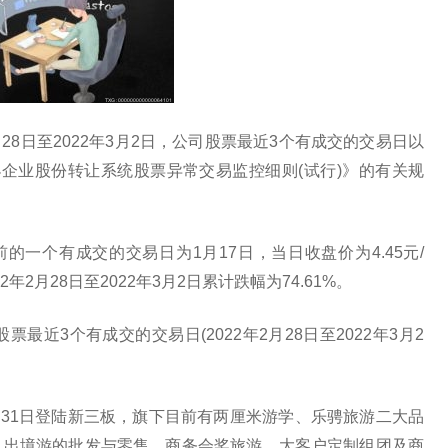
月28日至2022年3月2日，公司股票最近3个有成交的交易日以
小企业股份转让系统股票异常交易监控细则(试行)》的有关规
的一个有成交的交易日为1月17日，当日收盘价为4.45元/
2年2月28日至2022年3月2日累计跌幅为74.61%。
最近3个有成交的交易日(2022年2月28日至2022年3月2
月31日登陆新三板，旗下目前有两厘米游学、乐骋旅游二大品
及出境游的批发与零售、商务会奖旅游、大客户定制组团及商