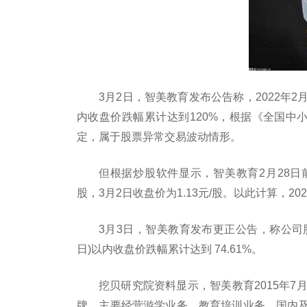
3月2日，智美教育发布公告称，2022年2
内收盘价跌幅累计达到120%，根据《全国中
定，属于股票异常交易波动情形。
但根据炒股软件显示，智美教育2月28日前
股，3月2日收盘价为1.13元/股。以此计算，202
3月3日，智美教育发布更正公告，称公司股票
日)以内收盘价跌幅累计达到 74.61%。
挖贝研究院资料显示，智美教育2015年7
牌，主要经营游学业务、教育培训业务、国内