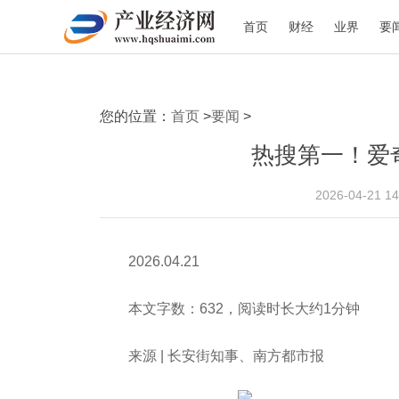
首页
财经
业界
要
您的位置：
首页
>
要闻
>
热搜第一！爱
2026-04-21 
2026.04.21
本文字数：632，阅读时长大约1分钟
来源 | 长安街知事、南方都市报