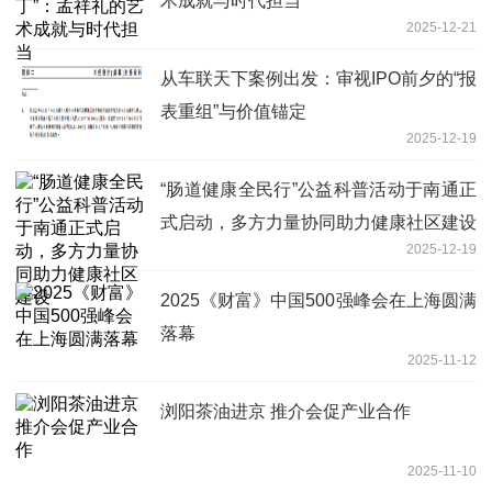
术成就与时代担当
2025-12-21
从车联天下案例出发：审视IPO前夕的“报
表重组”与价值锚定
2025-12-19
“肠道健康全民行”公益科普活动于南通正
式启动，多方力量协同助力健康社区建设
2025-12-19
2025《财富》中国500强峰会在上海圆满
落幕
2025-11-12
浏阳茶油进京 推介会促产业合作
2025-11-10