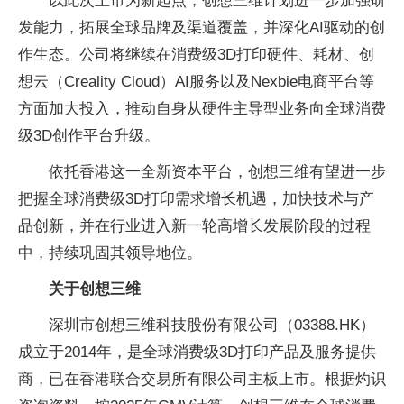
以此次上市为新起点，创想三维计划进一步加强研
发能力，拓展全球品牌及渠道覆盖，并深化AI驱动的创
作生态。公司将继续在消费级3D打印硬件、耗材、创
想云（Creality Cloud）AI服务以及Nexbie电商平台等
方面加大投入，推动自身从硬件主导型业务向全球消费
级3D创作平台升级。
依托香港这一全新资本平台，创想三维有望进一步
把握全球消费级3D打印需求增长机遇，加快技术与产
品创新，并在行业进入新一轮高增长发展阶段的过程
中，持续巩固其领导地位。
关于创想三维
深圳市创想三维科技股份有限公司（03388.HK）
成立于2014年，是全球消费级3D打印产品及服务提供
商，已在香港联合交易所有限公司主板上市。根据灼识