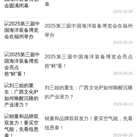
幕
2025-10-20
2025第三届中国海洋装备博览会在福州
举办
2025-10-16
2025第三届中国海洋装备博览会亮点
抢“鲜”看！
2025-09-25
刘三姐的重生：广西文化IP如何唤醒沉睡
的产业潜力？
2025-09-19
销量和品牌双双发力！要买空气能，先看
纽恩泰！
2025-08-26