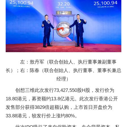
左：敖丹军（联合创始人、执行董事兼副董事
长）；右：陈春（联合创始人、执行董事、董事长兼总
经理）
创想三维此次发行73,427,550股H股，发行价为
18.80港元，募资额约13.8亿港元。此次发行香港公开
发售部分获得3829倍超额认购，上市首日开盘价为
33.88港元，较发行价上涨约80%。