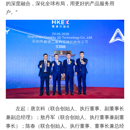
的深度融合，深化全球布局，用更好的产品服务用
户。”
左起：唐京科（联合创始人、执行董事、副董事长
兼副总经理）；敖丹军（联合创始人、执行董事兼副董
事长）；陈春（联合创始人、执行董事、董事长兼总经