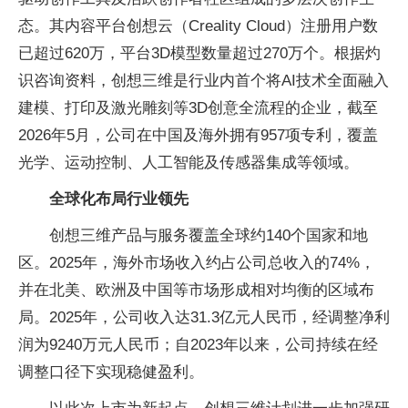
态。其内容平台创想云（Creality Cloud）注册用户数
已超过620万，平台3D模型数量超过270万个。根据灼
识咨询资料，创想三维是行业内首个将AI技术全面融入
建模、打印及激光雕刻等3D创意全流程的企业，截至
2026年5月，公司在中国及海外拥有957项专利，覆盖
光学、运动控制、人工智能及传感器集成等领域。
全球化布局行业领先
创想三维产品与服务覆盖全球约140个国家和地
区。2025年，海外市场收入约占公司总收入的74%，
并在北美、欧洲及中国等市场形成相对均衡的区域布
局。2025年，公司收入达31.3亿元人民币，经调整净利
润为9240万元人民币；自2023年以来，公司持续在经
调整口径下实现稳健盈利。