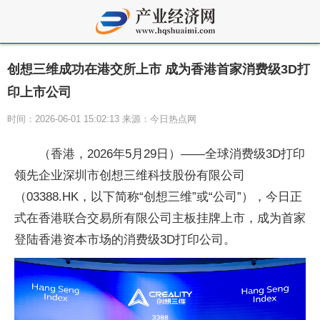
创想三维成功在港交所上市 成为香港首家消费级3D打
印上市公司
时间：2026-06-01 15:02:13 来源：今日热点网
（香港，2026年5月29日）——全球消费级3D打印
领先企业深圳市创想三维科技股份有限公司
（03388.HK，以下简称“创想三维”或“公司”），今日正
式在香港联合交易所有限公司主板挂牌上市，成为首家
登陆香港资本市场的消费级3D打印公司。