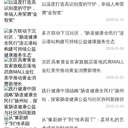
以温度打造高识别度的守护，幸福人寿荣
膺“金智奖”
2026-01-12
多方联动下沉社区，“肠道健康全民行”连
云港站构建可持续公益健康服务生态
2026-01-06
京匠高奢黄金首家旗舰店落地武商MALL
金红美学推动黄金消费新增长
2026-01-01
践行健康中国战略“肠道健康全民行”扬州
站，探索肠道健康公益与社区协同新路径
2025-12-31
从“豫剧娇子”到“传承园丁”：孟祥礼的艺