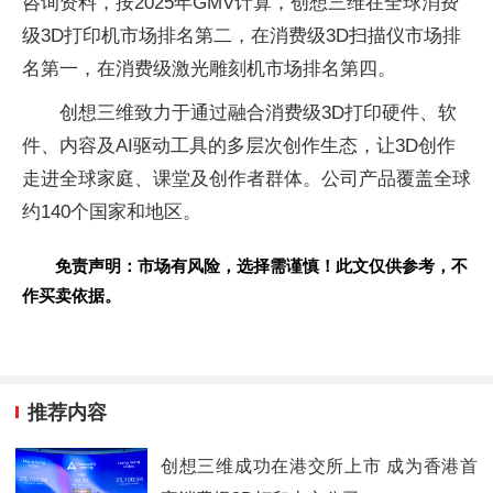
咨询资料，按2025年GMV计算，创想三维在全球消费
级3D打印机市场排名第二，在消费级3D扫描仪市场排
名第一，在消费级激光雕刻机市场排名第四。
创想三维致力于通过融合消费级3D打印硬件、软
件、内容及AI驱动工具的多层次创作生态，让3D创作
走进全球家庭、课堂及创作者群体。公司产品覆盖全球
约140个国家和地区。
免责声明：市场有风险，选择需谨慎！此文仅供参考，不
作买卖依据。
推荐内容
创想三维成功在港交所上市 成为香港首