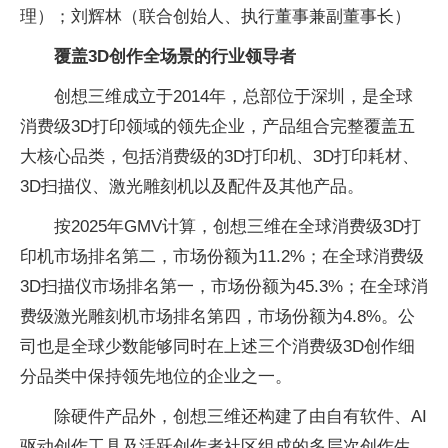
理）；刘辉林（联合创始人、执行董事兼副董事长）
覆盖3D创作全场景的行业领导者
创想三维成立于2014年，总部位于深圳，是全球
消费级3D打印领域的领先企业，产品组合完整覆盖五
大核心品类，包括消费级的3D打印机、3D打印耗材、
3D扫描仪、激光雕刻机以及配件及其他产品。
按2025年GMV计算，创想三维在全球消费级3D打
印机市场排名第二，市场份额为11.2%；在全球消费级
3D扫描仪市场排名第一，市场份额为45.3%；在全球消
费级激光雕刻机市场排名第四，市场份额为4.8%。公
司也是全球少数能够同时在上述三个消费级3D创作细
分品类中保持领先地位的企业之一。
除硬件产品外，创想三维还构建了由自有软件、AI
驱动创作工具及活跃创作者社区组成的多层次创作生