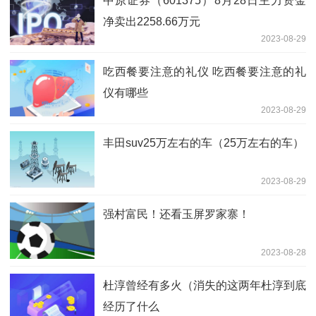
中原证券（601375）8月28日主力资金
净卖出2258.66万元
2023-08-29
吃西餐要注意的礼仪 吃西餐要注意的礼
仪有哪些
2023-08-29
丰田suv25万左右的车（25万左右的车）
2023-08-29
强村富民！还看玉屏罗家寨！
2023-08-28
杜淳曾经有多火（消失的这两年杜淳到底
经历了什么