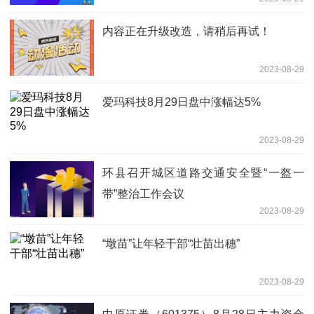
内容正在升级改造，请稍后再试！
2023-08-29
爱玛科技8月29日盘中涨幅达5%
2023-08-29
环县召开城区道路交通安全暨“一盔一
带”整治工作会议
2023-08-29
“墩苗”让年轻干部“壮苗出穗”
2023-08-29