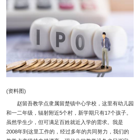
(资料图)
赵留吾教学点隶属留楚镇中心学校，这里有幼儿园
和一二年级，辐射附近5个村，新学期只有17个孩子。
虽然学生少，但可满足百姓就近入学的需求。我是
2008年到这里工作的，经过多年的共同努力，我们的