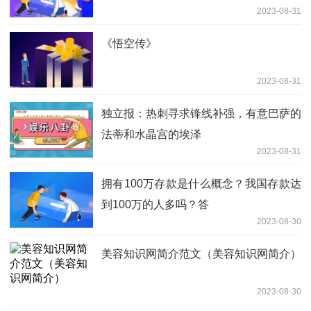
2023-08-31
《悟空传》
2023-08-31
独立报：热刺寻求锋线补强，有意巴萨的
法蒂和水晶宫的埃泽
2023-08-31
拥有100万存款是什么概念？我国存款达
到100万的人多吗？答
2023-08-30
美容知识网简介范文（美容知识网简介）
2023-08-30