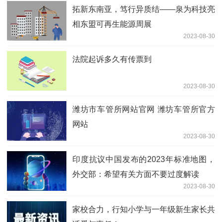
拓新东南亚，笃行异质结——泉为科技亮
相东盟可再生能源周展
2023-08-30
法院起诉多久有传票到
2023-08-30
潍坊市车管所网站官网 潍坊车管所官方
网站
2023-08-30
印度抗议中国发布的2023年标准地图，
外交部：希望有关方面不要过度解读
2023-08-30
家校合力，行知小学与一年级新生家长共