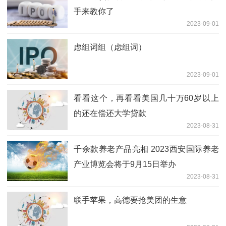
手来教你了
2023-09-01
虑组词组（虑组词）
2023-09-01
看看这个，再看看美国几十万60岁以上
的还在偿还大学贷款
2023-08-31
千余款养老产品亮相 2023西安国际养老
产业博览会将于9月15日举办
2023-08-31
联手苹果，高德要抢美团的生意