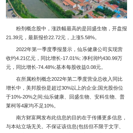
粉剂概念股中，涨跌幅最高的是回盛生物，开盘报
21.39元，最新报价22.72元，上涨5.58%。
2022年第一季度季报显示，仙乐健康公司实现营
收约4.21亿元，同比增长-17.01%; 净利润约430.99万
元，同比增长-74.48%;基本每股收益0.08元。
在所属粉剂概念2022年第二季度营业总收入同比
增长中，美邦股份是超过30%以上的企业;国光股份位
于10%-20%之间;仙乐健康、回盛生物、安科生物、普
莱柯等4家均不足10%。
南方财富网发布此信息的目的在于传播更多信息，
与本站立场无关。不保证该信息(包括但不限于文字、