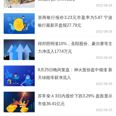
2022-08-26
浙商银行报价3.23元市盈率为5.87 宁波
银行最新开盘报27.79元
2022-08-26
得邦照明涨10%，圣阳股份、豪尔赛等主
力净流入1774万元
2022-08-26
8月25日晚间复盘：神火股份盘中领涨 新
天绿能等获净流入
2022-08-26
苏常柴Ａ3日内股价下跌3.29% 盘面显示
市值36.41亿元
2022-08-25