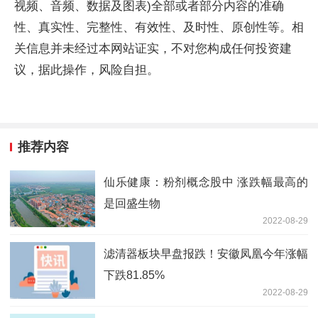
视频、音频、数据及图表)全部或者部分内容的准确
性、真实性、完整性、有效性、及时性、原创性等。相
关信息并未经过本网站证实，不对您构成任何投资建
议，据此操作，风险自担。
推荐内容
仙乐健康：粉剂概念股中 涨跌幅最高的
是回盛生物
2022-08-29
滤清器板块早盘报跌！安徽凤凰今年涨幅
下跌81.85%
2022-08-29