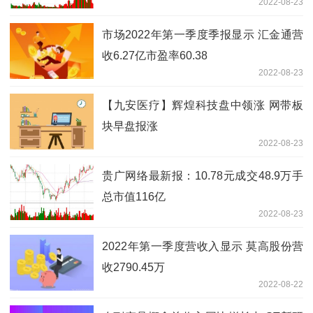
2022-08-23
市场2022年第一季度季报显示 汇金通营
收6.27亿市盈率60.38
2022-08-23
【九安医疗】辉煌科技盘中领涨 网带板
块早盘报涨
2022-08-23
贵广网络最新报：10.78元成交48.9万手
总市值116亿
2022-08-23
2022年第一季度营收入显示 莫高股份营
收2790.45万
2022-08-22