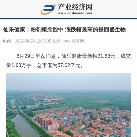
仙乐健康：粉剂概念股中 涨跌幅最高的是回盛生物
时间：2022-08-29 12:38:35 来源：南方财富网
8月29日早盘消息，仙乐健康最新报31.88元，成交
量1.63万手，总市值为57.02亿元。