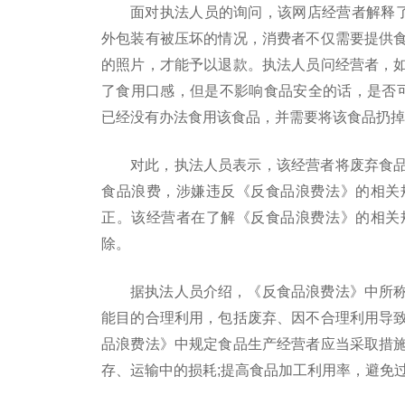
面对执法人员的询问，该网店经营者解释了
外包装有被压坏的情况，消费者不仅需要提供
的照片，才能予以退款。执法人员问经营者，
了食用口感，但是不影响食品安全的话，是否
已经没有办法食用该食品，并需要将该食品扔掉
对此，执法人员表示，该经营者将废弃食
食品浪费，涉嫌违反《反食品浪费法》的相关
正。该经营者在了解《反食品浪费法》的相关
除。
据执法人员介绍，《反食品浪费法》中所
能目的合理利用，包括废弃、因不合理利用导
品浪费法》中规定食品生产经营者应当采取措
存、运输中的损耗;提高食品加工利用率，避免