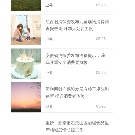
业界
05-26
江西省消保委发布儿童读物消费调
查报告 呼吁加大处罚力度
业界
05-26
安徽省消保委发布消费提示 儿童
玩具重安全消费要身教
业界
05-25
互联网财产保险发展有赖于规范和
创新 提升消费者体验
业界
05-25
重磅！北京市石景山区加强食品生
产领域疫情防控工作