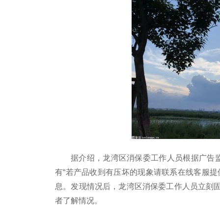
据介绍，龙湾区消保委工作人员根据广告监
有“若产品收到有压坏的现象请联系在线客服提
息。发现情况后，龙湾区消保委工作人员立刻
者了解情况。