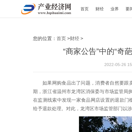
首页
财经
业界
要
您的位置：
首页
>
财经
>
“商家公告”中的“奇
2022-05-26 
如果网购食品出了问题，消费者自然要跟卖
期，浙江省温州市龙湾区消保委与市场监管局
在监测线索中发现一家食品网店设置的退款门槛
给予退款处理。对此，龙湾区市场监管部门以涉