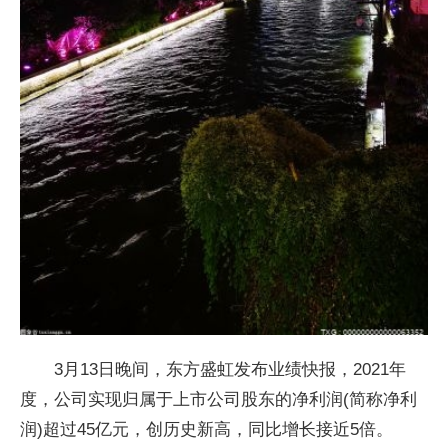
3月13日晚间，东方盛虹发布业绩快报，2021年
度，公司实现归属于上市公司股东的净利润(简称净利
润)超过45亿元，创历史新高，同比增长接近5倍。