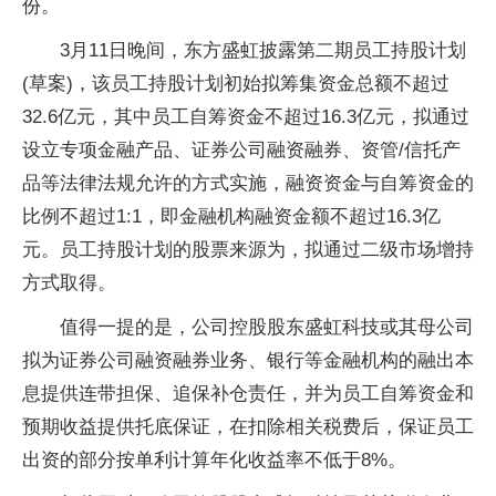
份。
3月11日晚间，东方盛虹披露第二期员工持股计划
(草案)，该员工持股计划初始拟筹集资金总额不超过
32.6亿元，其中员工自筹资金不超过16.3亿元，拟通过
设立专项金融产品、证券公司融资融券、资管/信托产
品等法律法规允许的方式实施，融资资金与自筹资金的
比例不超过1:1，即金融机构融资金额不超过16.3亿
元。员工持股计划的股票来源为，拟通过二级市场增持
方式取得。
值得一提的是，公司控股股东盛虹科技或其母公司
拟为证券公司融资融券业务、银行等金融机构的融出本
息提供连带担保、追保补仓责任，并为员工自筹资金和
预期收益提供托底保证，在扣除相关税费后，保证员工
出资的部分按单利计算年化收益率不低于8%。