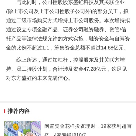
与此同时，公司控股股东盛虹科技及其关联企业
(除上市公司及上市公司控股子公司外)的部分员工，拟
通过二级市场购买方式增持上市公司股份。本次增持拟
通过设立专项金融产品、证券公司融资融券、资管/信
托产品等法律法规允许的方式实施，融资资金与自筹资
金的比例不超过1:1，筹集资金总额不超过14.68亿元。
综上所述，通过加杠杆，控股股东及其关联方增
持、员工持股计划，合计涉及资金47.28亿元，这足见
对东方盛虹的未来充满信心。
推荐内容
闲置资金花样投资理财，19家获利超百
亿，4家亏损超10亿