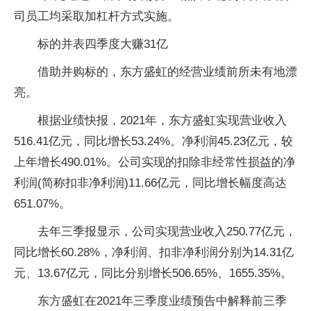
司员工均采取加杠杆方式实施。
标的并表四季度大赚31亿
借助并购标的，东方盛虹的经营业绩前所未有地漂
亮。
根据业绩快报，2021年，东方盛虹实现营业收入
516.41亿元，同比增长53.24%。净利润45.23亿元，较
上年增长490.01%。公司实现的扣除非经常性损益的净
利润(简称扣非净利润)11.66亿元，同比增长幅度高达
651.07%。
去年三季报显示，公司实现营业收入250.77亿元，
同比增长60.28%，净利润、扣非净利润分别为14.31亿
元、13.67亿元，同比分别增长506.65%、1655.35%。
东方盛虹在2021年三季度业绩预告中解释前三季