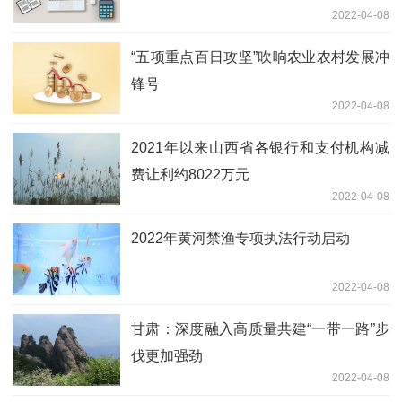
2022-04-08
“五项重点百日攻坚”吹响农业农村发展冲
锋号
2022-04-08
2021年以来山西省各银行和支付机构减
费让利约8022万元
2022-04-08
2022年黄河禁渔专项执法行动启动
2022-04-08
甘肃：深度融入高质量共建“一带一路”步
伐更加强劲
2022-04-08