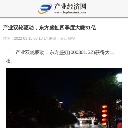
产业双轮驱动，东方盛虹四季度大赚31亿
时间：2022-03-15 09:18:14 来源：长江商报
产业双轮驱动，东方盛虹(000301.SZ)获得大丰
收。