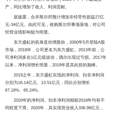
产，同比增加了收入、利润贡献。
据披露，合并斯尔邦预计增加非经常性损益27亿
元-34亿元。由此可见，收购斯尔邦事项落地，对公司
经营业绩影响较为明显。
东方盛虹的前身是丝绸股份，2000年5月登陆A股
市场，2018年，公司更名为东方盛虹。2013年前，公
司净利润多在1亿元级波动，偶尔出现过亏损。2017年
以来，净利润增长明显，2019年是其此前的巅峰。
2019之年，东方盛虹实现的净利润、扣非净利润
分别为16.14亿元、13.51亿元，同比分别增长
67.18%、65.24%。
2020年的净利润、扣非净利润相较2019年均有不
同程度下滑。2020年，其实现营业收入336.99亿元，