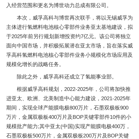
入经营范围和更名为博世动力总成有限公司。
本次，威孚高科与博世再次联手，将以无锡威孚为
主体进行氢燃料电池核心零部件业务亚太基地建设，拟
于2025年前另行规划新增投资约7亿元。该公司将独立
面向中国市场，并积极拓展潜在亚太市场，旨在落实威
孚高科氢燃料电池核心零部件业务小规模化市场应用及
规模化增长的战略任务。
除此之外，威孚高科还成立了氢能事业部。
根据威孚高科规划，2022-2025年，公司将加快推
进亚太、欧洲、北美制造中心能力建设，2021-2025年
期间，实现全球产能膜电极800万片，石墨双极板900
万片，金属双极板400万片及BOP关键零部件10件的小
规模批产能力;其中亚太(中国)实现产能膜电极400万，
石墨双极板500万片，金属双极板200万片及BOP关键