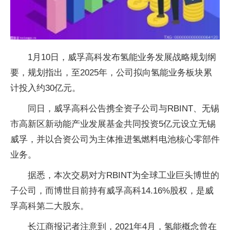
1月10日，威孚高科发布氢能业务发展战略规划纲
要，规划指出，至2025年，公司拟向氢能业务板块累
计投入约30亿元。
同日，威孚高科公告携全资子公司与RBINT、无锡
市高新区新动能产业发展基金共同投资5亿元设立无锡
威孚，并以合资公司为主体推进氢燃料电池核心零部件
业务。
据悉，本次交易对方RBINT为全球工业巨头博世的
子公司，而博世目前持有威孚高科14.16%股权，是威
孚高科第二大股东。
长江商报记者注意到，2021年4月，氢能概念曾在