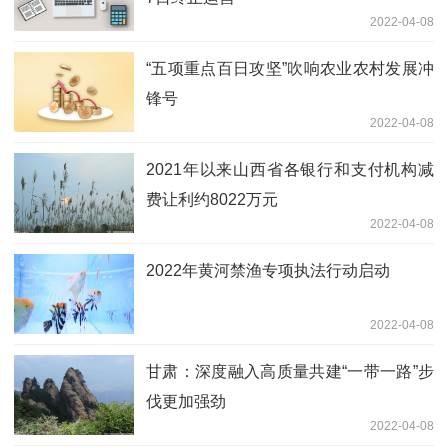
2022-04-08
“五项重点百日攻坚”吹响农业农村发展冲
锋号
2022-04-08
2021年以来山西省各银行和支付机构减
费让利约8022万元
2022-04-08
2022年黄河禁渔专项执法行动启动
2022-04-08
甘肃：深度融入高质量共建“一带一路”步
伐更加强劲
2022-04-08