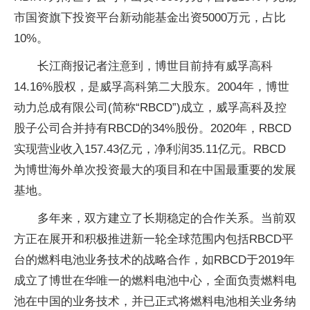
市国资旗下投资平台新动能基金出资5000万元，占比
10%。
长江商报记者注意到，博世目前持有威孚高科
14.16%股权，是威孚高科第二大股东。2004年，博世
动力总成有限公司(简称“RBCD”)成立，威孚高科及控
股子公司合并持有RBCD的34%股份。2020年，RBCD
实现营业收入157.43亿元，净利润35.11亿元。RBCD
为博世海外单次投资最大的项目和在中国最重要的发展
基地。
多年来，双方建立了长期稳定的合作关系。当前双
方正在展开和积极推进新一轮全球范围内包括RBCD平
台的燃料电池业务技术的战略合作，如RBCD于2019年
成立了博世在华唯一的燃料电池中心，全面负责燃料电
池在中国的业务技术，并已正式将燃料电池相关业务纳